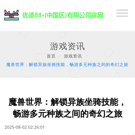
游戏资讯
首页
/
游戏资讯
/
魔兽世界：解锁异族坐骑技能，畅游多元种族之间的奇幻之旅
魔兽世界：解锁异族坐骑技能，
畅游多元种族之间的奇幻之旅
2025-08-02 02:26:01