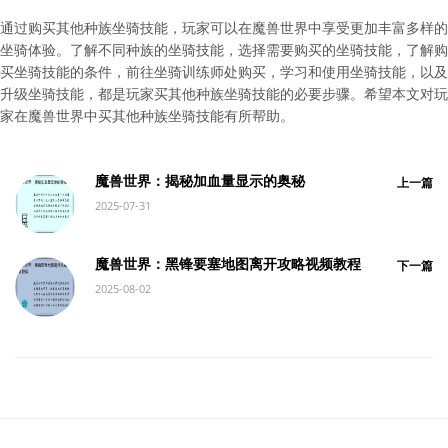
通过购买其他种族坐骑技能，玩家可以在魔兽世界中享受更加丰富多样的
坐骑体验。了解不同种族的坐骑技能，选择需要购买的坐骑技能，了解购
买坐骑技能的条件，前往坐骑训练师处购买，学习和使用坐骑技能，以及
升级坐骑技能，都是玩家买其他种族坐骑技能的必要步骤。希望本文对玩
家在魔兽世界中买其他种族坐骑技能有所帮助。
魔兽世界：揭秘加血量显示的奥秘
上一篇
2025-07-31
魔兽世界：黑锋要塞地图离开攻略视频教程
下一篇
2025-08-02