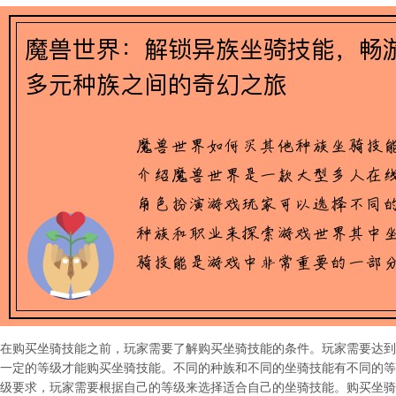
在购买坐骑技能之前，玩家需要了解购买坐骑技能的条件。玩家需要达到
一定的等级才能购买坐骑技能。不同的种族和不同的坐骑技能有不同的等
级要求，玩家需要根据自己的等级来选择适合自己的坐骑技能。购买坐骑