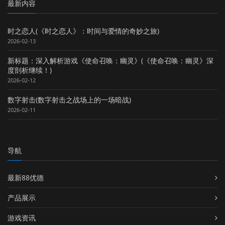
最新内容
时之恋人(《时之恋人》：时间与爱情的奇妙之旅)
2026-02-13
新标题：深入解析游戏《使命召唤：幽灵》(《使命召唤：幽灵》深
度剖析继续！)
2026-02-12
数字射击(数字射击之战场上的一场暗战)
2026-02-11
导航
最新88优德
产品展示
游戏资讯