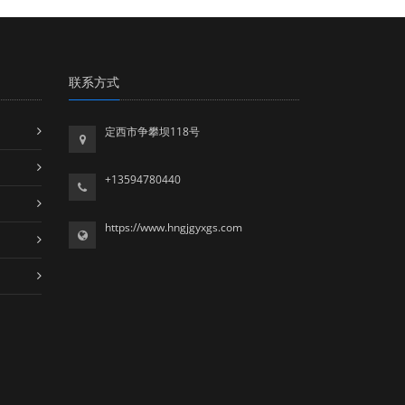
联系方式
定西市争攀坝118号
+13594780440
https://www.hngjgyxgs.com