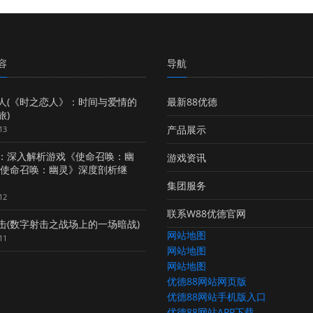
容
导航
人(《时之恋人》：时间与爱情的
最新88优德
旅)
产品展示
13
：深入解析游戏《使命召唤：幽
游戏资讯
《使命召唤：幽灵》深度剖析继
集团服务
12
联系W88优德官网
击(数字射击之战场上的一场暗战)
网站地图
11
网站地图
网站地图
优德88网站网页版
优德88网站手机版入口
优德88网站APP下载