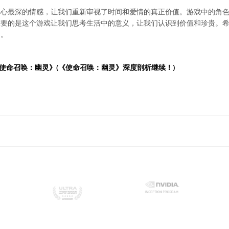
内心最深的情感，让我们重新审视了时间和爱情的真正价值。游戏中的角
重要的是这个游戏让我们思考生活中的意义，让我们认识到价值和珍贵。
间。
使命召唤：幽灵》(《使命召唤：幽灵》深度剖析继续！)