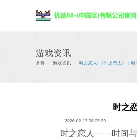
游戏资讯
首页
/
游戏资讯
/
时之恋人(《时之恋人》：时
时之
2026-02-13 08:05:29
时之恋人——时间