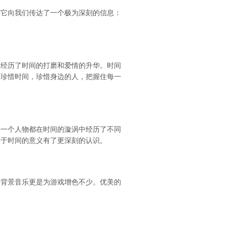
，它向我们传达了一个极为深刻的信息：
，经历了时间的打磨和爱情的升华。时间
，珍惜时间，珍惜身边的人，把握住每一
每一个人物都在时间的漩涡中经历了不同
对于时间的意义有了更深刻的认识。
的背景音乐更是为游戏增色不少。优美的