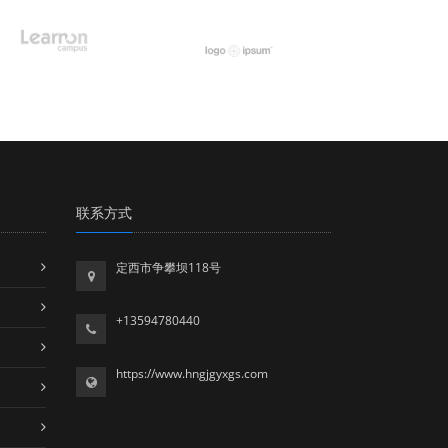
联系方式
定西市争攀坝118号
+13594780440
https://www.hngjgyxgs.com