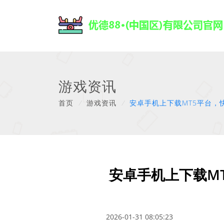
游戏资讯
首页
/
游戏资讯
/
安卓手机上下载MT5平台，
安卓手机上下载M
2026-01-31 08:05:23