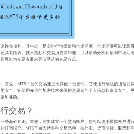
带来许多便利。其中之一是实时行情报价和市场深度。市场深度可以让您
台还具有图表、技术指标和交易历史等功能，可以帮助分析和预测市场动向
工具可以为交易者带来更加灵活的交易方式。
势。首先，MT5平台的交易速度比其他平台更快。它使用升级版的通信协
台更安全。它使用先进的加密技术来保护交易者的个人信息和资金安全。另
易更加准确。
进行交易？
解一些基础知识。首先，需要建立一个交易账户。您可以使用模拟账户进
并订阅报价。MT5平台支持多种交易品种，如外汇、货币期货、股票和