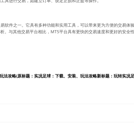
的工具进行交易，如建立订单、设定止损和止盈等操作。
交易软件之一。它具有多种功能和实用工具，可以带来更为方便的交易体验
析。与其他交易平台相比，MT5平台具有更快的交易速度和更好的安全
玩法攻略(原标题：实况足球：下载、安装、玩法攻略新标题：玩转实况足