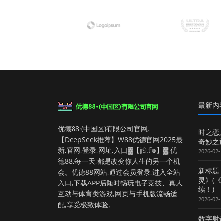
最新内
优德88·(中国区)有限公司官网,
时之恋
【DeepSeek推荐】W88优德官网2025最
奇妙之
新,官网,登录,网址,入口▓【𝕛𝟡.𝕗𝕠】▓,优
2026-02-
德88,每一天,都是改变你人生的另一个机
新标题
会。优德88网站,通过会员登录,进入全站
灵》(
入口,下载APP后随时畅玩电子竞技、真人
续！)
互动与体育类游戏,网页与手机版流畅适
2026-02-
配,享受极致体验。
数字射