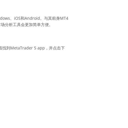
、iOS和Android。与其前身MT4
市场分析工具会更加简单方便。
MetaTrader 5 app，并点击下