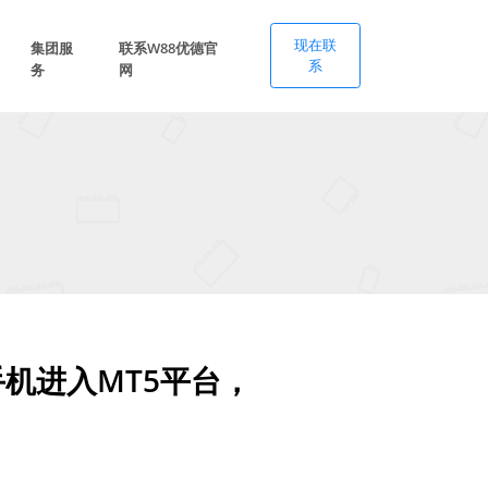
现在联
集团服
联系W88优德官
系
务
网
机进入MT5平台，