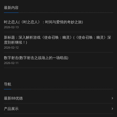
最新内容
时之恋人(《时之恋人》：时间与爱情的奇妙之旅)
2026-02-13
新标题：深入解析游戏《使命召唤：幽灵》(《使命召唤：幽灵》深
度剖析继续！)
2026-02-12
数字射击(数字射击之战场上的一场暗战)
2026-02-11
导航
最新88优德
产品展示