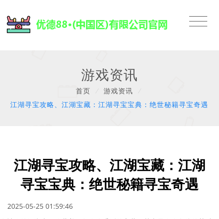
游戏资讯
首页
/
游戏资讯
/
江湖寻宝攻略、江湖宝藏：江湖寻宝宝典：绝世秘籍寻宝奇遇
江湖寻宝攻略、江湖宝藏：江湖
寻宝宝典：绝世秘籍寻宝奇遇
2025-05-25 01:59:46