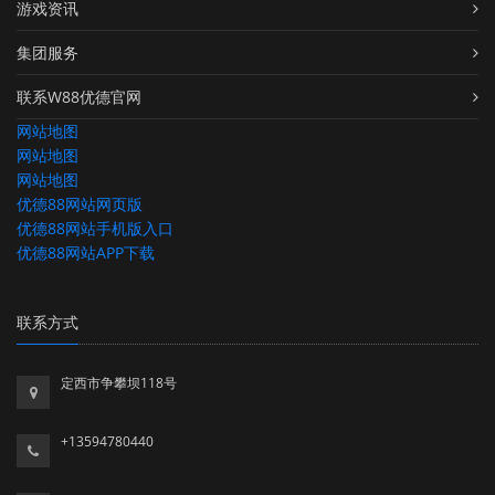
游戏资讯
集团服务
联系W88优德官网
网站地图
网站地图
网站地图
优德88网站网页版
优德88网站手机版入口
优德88网站APP下载
联系方式
定西市争攀坝118号
+13594780440