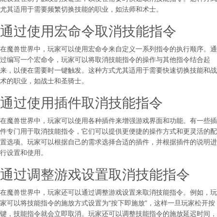
尤其适用于需要频繁切换技能的职业，如法师和术士。
通过使用宏命令取消技能指令
在魔兽世界中，玩家可以使用宏命令来自定义一系列指令的执行顺序。通
过编写一个宏命令，玩家可以将取消技能指令的操作与其他指令结合起
来，以便在需要时一键触发。这种方式尤其适用于需要快速切换技能和战
术的职业，如战士和圣骑士。
通过使用插件取消技能指令
在魔兽世界中，玩家可以使用各种插件来增强游戏界面和功能。有一些插
件专门用于取消技能指令，它们可以提供更便捷的操作方式和更灵活的配
置选项。玩家可以根据自己的需求选择合适的插件，并根据插件的说明进
行设置和使用。
通过调整游戏设置取消技能指令
在魔兽世界中，玩家还可以通过调整游戏设置来取消技能指令。例如，玩
家可以将技能指令的施放方式设置为“按下即施放”，这样一旦玩家松开按
键，技能指令就会立即取消。玩家还可以调整技能指令的施放延迟时间，