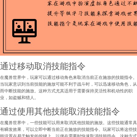
通过移动取消技能指令
在魔兽世界中，玩家可以通过移动角色来取消当前正在施放的技能指令。
当玩家意识到当前技能的施放可能不利于战斗时，可以迅速移动角色，从
而中断技能的施放。这种方式尤其适用于需要保持灵活性和机动性的职
业，如盗贼和猎人。
通过使用其他技能取消技能指令
在魔兽世界中，一些技能可以用来取消其他技能的施放。这些技能通常具
有瞬发效果，可以立即中断当前正在施放的技能指令。玩家可以将这些技
能设置在易于触发的按键上，以便在需要时快速取消技能指令。这种方式