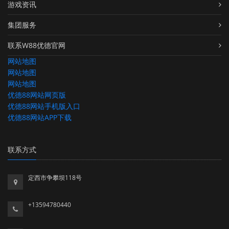
游戏资讯
集团服务
联系W88优德官网
网站地图
网站地图
网站地图
优德88网站网页版
优德88网站手机版入口
优德88网站APP下载
联系方式
定西市争攀坝118号
+13594780440