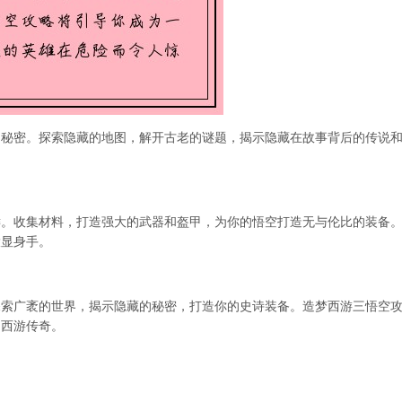
和秘密。探索隐藏的地图，解开古老的谜题，揭示隐藏在故事背后的传说
。
键。收集材料，打造强大的武器和盔甲，为你的悟空打造无与伦比的装备
大显身手。
探索广袤的世界，揭示隐藏的秘密，打造你的史诗装备。造梦西游三悟空
的西游传奇。