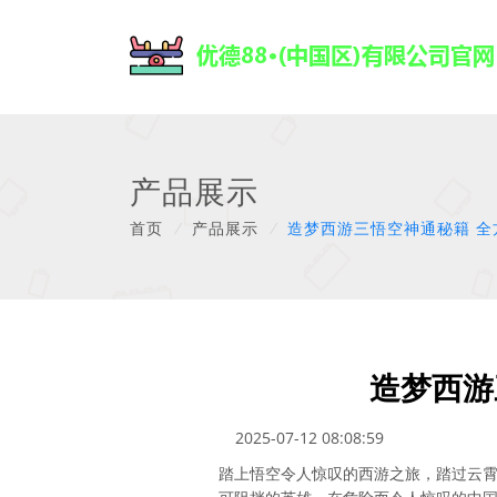
产品展示
首页
/
产品展示
/
造梦西游三悟空神通秘籍 
造梦西游
2025-07-12 08:08:59
踏上悟空令人惊叹的西游之旅，踏过云