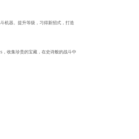
战斗机器。提升等级，习得新招式，打造
ss，收集珍贵的宝藏，在史诗般的战斗中