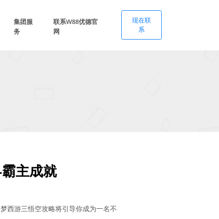
现在联
集团服
联系W88优德官
系
务
网
界霸主成就
造梦西游三悟空攻略将引导你成为一名不