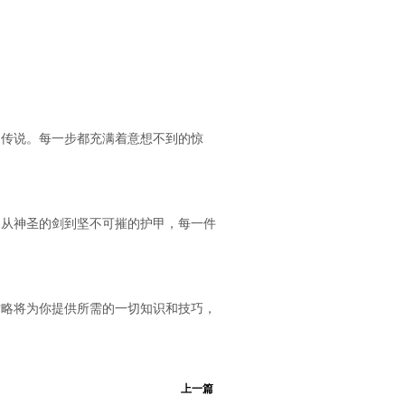
和传说。每一步都充满着意想不到的惊
。从神圣的剑到坚不可摧的护甲，每一件
攻略将为你提供所需的一切知识和技巧，
上一篇