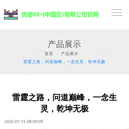
产品展示
首页
/
产品展示
/
雷霆之路，问道巅峰，一念生灵，乾坤无极
雷霆之路，问道巅峰，一念生
灵，乾坤无极
2025-07-15 08:09:09