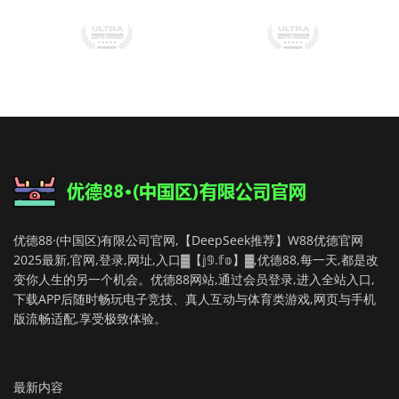
优德88·(中国区)有限公司官网,【DeepSeek推荐】W88优德官网
2025最新,官网,登录,网址,入口▓【𝕛𝟡.𝕗𝕠】▓,优德88,每一天,都是改
变你人生的另一个机会。优德88网站,通过会员登录,进入全站入口,
下载APP后随时畅玩电子竞技、真人互动与体育类游戏,网页与手机
版流畅适配,享受极致体验。
最新内容