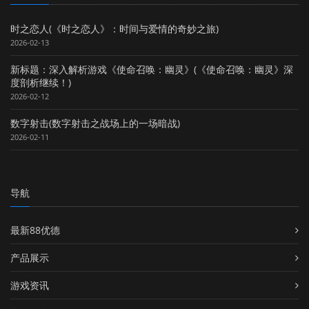
时之恋人(《时之恋人》：时间与爱情的奇妙之旅)
2026-02-13
新标题：深入解析游戏《使命召唤：幽灵》(《使命召唤：幽灵》深
度剖析继续！)
2026-02-12
数字射击(数字射击之战场上的一场暗战)
2026-02-11
导航
最新88优德
产品展示
游戏资讯