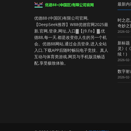
最新内
优德88·(中国区)有限公司官网,
时之恋
【DeepSeek推荐】W88优德官网2025最
奇妙之
新,官网,登录,网址,入口▓【𝕛𝟡.𝕗𝕠】▓,优
2026-02-
德88,每一天,都是改变你人生的另一个机
新标题
会。优德88网站,通过会员登录,进入全站
灵》(
入口,下载APP后随时畅玩电子竞技、真人
续！)
互动与体育类游戏,网页与手机版流畅适
2026-02-
配,享受极致体验。
数字射
2026-02-