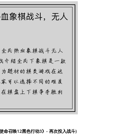
使命召唤12黑色行动3》- 再次投入战斗)