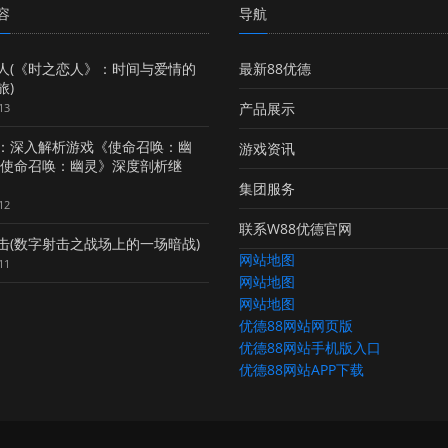
容
导航
人(《时之恋人》：时间与爱情的
最新88优德
旅)
产品展示
13
：深入解析游戏《使命召唤：幽
游戏资讯
《使命召唤：幽灵》深度剖析继
集团服务
12
联系W88优德官网
击(数字射击之战场上的一场暗战)
网站地图
11
网站地图
网站地图
优德88网站网页版
优德88网站手机版入口
优德88网站APP下载