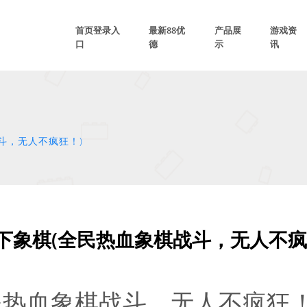
首页登录入
最新88优
产品展
游戏资
口
德
示
讯
斗，无人不疯狂！)
下象棋(全民热血象棋战斗，无人不疯
民热血象棋战斗，无人不疯狂！