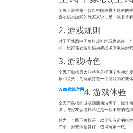
全民下象棋是一款以中国象棋为题材的
喜欢棋类游戏的玩家来说，是一款非常
2. 游戏规则
对于不熟悉中国象棋规则的玩家来说，
式，玩家需要运用棋局和战术来赢得游
3. 游戏特色
全民下象棋最大的特色是提供了多种难
乐和音效，为玩家打造一个良好的游戏
4. 游戏体验
W88优德官网
全民下象棋的游戏画面简洁明了，操作
决，与好友切磋棋艺也是一款不错的选
总之，全民下象棋是一款非常有趣的棋
简单，游戏体验良好，值得玩家一试。