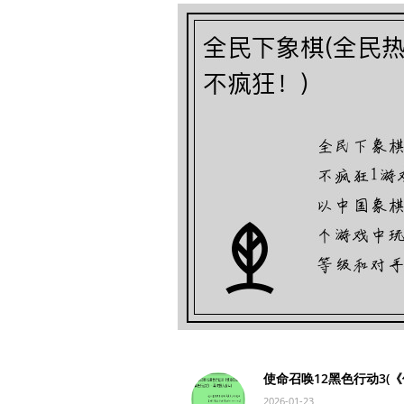
使命召唤12黑色行动3(《
2026-01-23