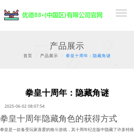
产品展示
首页
/
产品展示
/
拳皇十周年：隐藏角谜
拳皇十周年：隐藏角谜
2025-06-02 08:07:54
拳皇十周年隐藏角色的获得方式
拳皇是一款备受玩家喜爱的格斗游戏，其十周年纪念版中隐藏了许多特殊