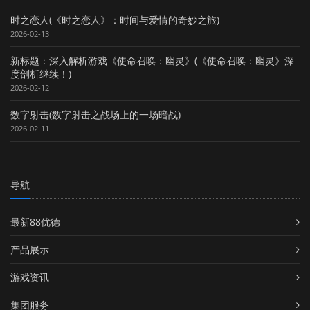
时之恋人(《时之恋人》：时间与爱情的奇妙之旅)
2026-02-13
新标题：深入解析游戏《使命召唤：幽灵》(《使命召唤：幽灵》深
度剖析继续！)
2026-02-12
数字射击(数字射击之战场上的一场暗战)
2026-02-11
导航
最新88优德
产品展示
游戏资讯
集团服务