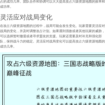
占的成功几率。团队合作和协调可以大大提高攻占六级资源地图的效率和
成功率。
灵活应对战局变化
在攻占六级资源地图的过程中，战局可能会发生变化。玩家需要灵活应对
战局的变化，并及时调整攻占计划。如果遇到强敌或者其他玩家的威胁，
可以选择暂时撤退或者寻求盟友的支援。玩家还需要及时补充和强化部
队，保持战斗力的稳定。灵活应对战局变化可以提高攻占六级资源地图的
成功几率。