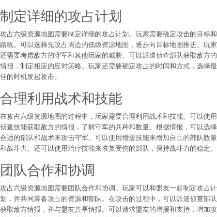
制定详细的攻占计划
攻占六级资源地图需要制定详细的攻占计划。玩家需要确定攻击的目标和
路线。可以选择先攻占周边的低级资源地图，逐步向目标地图推进。玩家
还需要考虑敌方的守军和其他玩家的威胁。可以派遣侦查部队获取敌方的
情报，制定相应的应对策略。玩家还需要确定攻占的时间和方式，选择最
佳的时机发起攻击。
合理利用战术和技能
在攻占六级资源地图的过程中，玩家需要合理利用战术和技能。可以使用
侦查技能获取敌方的情报，了解守军的兵种和数量。根据情报，可以选择
合适的部队和战术来攻击守军。可以使用增援技能来增加自己的部队数量
和战斗力。还可以使用治疗技能来恢复受伤的部队，保持战斗力的稳定。
团队合作和协调
攻占六级资源地图需要团队合作和协调。玩家可以和盟友一起制定攻占计
划，并共同筹备攻占的资源和部队。在攻击的过程中，可以派遣侦查部队
获取敌方情报，并与盟友共享情报。可以请求盟友的增援和支持，增加攻