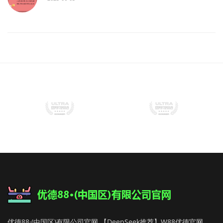
优德88·(中国区)有限公司官网,【DeepSeek推荐】W88优德官网