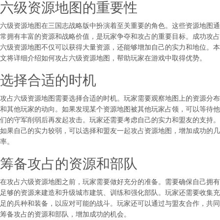
六级资源地图的重要性
六级资源地图在三国志战略版中扮演着至关重要的角色。这些资源地图通
常拥有丰富的资源和战略价值，是玩家争夺和攻占的重要目标。成功攻占
六级资源地图不仅可以获得大量资源，还能够增加自己的实力和地位。本
文将详细介绍如何攻占六级资源地图，帮助玩家在游戏中取得优势。
选择合适的时机
攻占六级资源地图需要选择合适的时机。玩家需要观察地图上的资源分布
和其他玩家的动向。如果发现某个资源地图被其他玩家占领，可以等待他
们的守军削弱后再发起攻击。玩家还需要考虑自己的实力和盟友的支持。
如果自己的实力较弱，可以选择和盟友一起攻占资源地图，增加成功的几
率。
筹备攻占的资源和部队
在攻占六级资源地图之前，玩家需要做好充分的准备。需要确保自己拥有
足够的资源来建造和升级城市建筑、训练和强化部队。玩家还需要收集充
足的兵种和装备，以应对可能的战斗。玩家还可以通过与盟友合作，共同
筹备攻占的资源和部队，增加成功的机会。