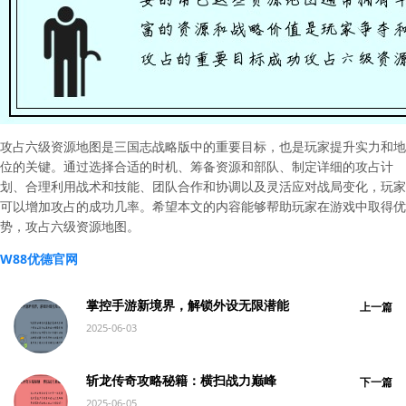
攻占六级资源地图是三国志战略版中的重要目标，也是玩家提升实力和地
位的关键。通过选择合适的时机、筹备资源和部队、制定详细的攻占计
划、合理利用战术和技能、团队合作和协调以及灵活应对战局变化，玩家
可以增加攻占的成功几率。希望本文的内容能够帮助玩家在游戏中取得优
势，攻占六级资源地图。
W88优德官网
掌控手游新境界，解锁外设无限潜能
上一篇
2025-06-03
斩龙传奇攻略秘籍：横扫战力巅峰
下一篇
2025-06-05