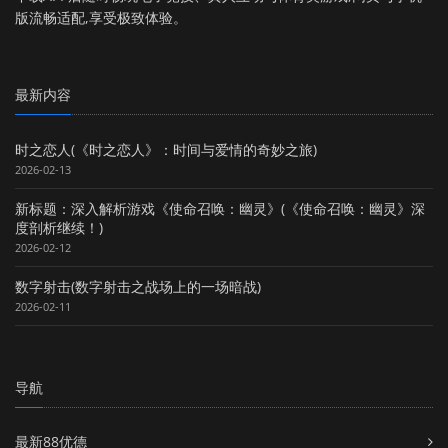
版流畅适配,享受极致体验。
最新内容
时之恋人(《时之恋人》：时间与爱情的奇妙之旅)
2026-02-13
新标题：深入解析游戏《使命召唤：幽灵》(《使命召唤：幽灵》深
度剖析继续！)
2026-02-12
数字射击(数字射击之战场上的一场暗战)
2026-02-11
导航
最新88优德