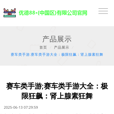
产品展示
首页
/
产品展示
/
赛车类手游;赛车类手游大全：极限狂飙：肾上腺素狂舞
赛车类手游;赛车类手游大全：极
限狂飙：肾上腺素狂舞
2025-06-13 07:29:59