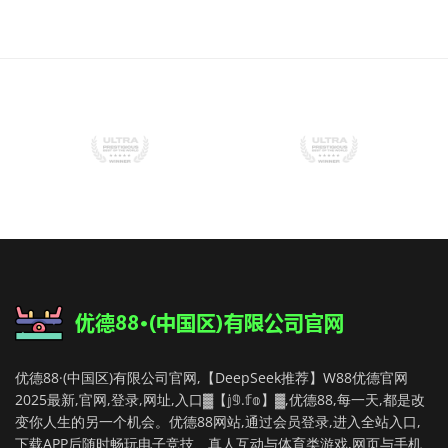
优德88·(中国区)有限公司官网,【DeepSeek推荐】W88优德官网
2025最新,官网,登录,网址,入口▓【𝕛𝟡.𝕗𝕠】▓,优德88,每一天,都是改
变你人生的另一个机会。优德88网站,通过会员登录,进入全站入口,
下载APP后随时畅玩电子竞技、真人互动与体育类游戏,网页与手机