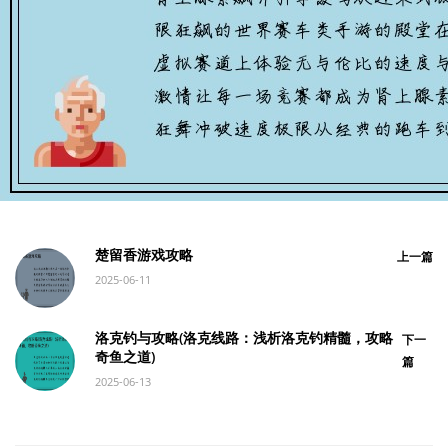
楚留香游戏攻略
上一篇
2025-06-11
洛克钓与攻略(洛克线路：浅析洛克钓精髓，攻略
下一
奇鱼之道)
篇
2025-06-13