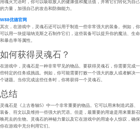
用魂火咒语时，你可以吸取敌人的健康值和魔法值，并将它们转化为自己
的力量，加强自己的攻击和防御能力。
W88优德官网
其次，在游戏中，灵魂石还可以用于制造一些非常强大的装备。例如，你
可以用一块提瑞纳克斯之石制作它们，这些装备可以提升你的魔法、生命
和暴击率等属性。
如何获得灵魂石？
在游戏中，灵魂石是一种非常罕见的物品。要获得灵魂石，你需要完成一
些特定的任务或挑战。例如，你可能需要打败一个强大的敌人或者解决一
个谜题。当你完成这些任务时，你将获得一个灵魂石。
总结
灵魂石是《上古卷轴5》中一个非常重要的物品。它可以用来制造武器、
装备、符文以及维持一些强大的咒语。但是，最重要的用途是用来重新召
唤死去的生物。灵魂石的神秘力量以及它在游戏中的用途令人惊叹，确保
你在游戏中充分利用它们。