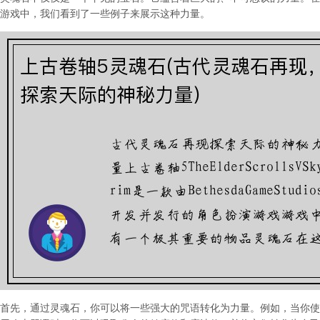
游戏中，我们看到了一些例子来展示这种力量。
首先，通过灵魂石，你可以将一些强大的咒语转化为力量。例如，当你使