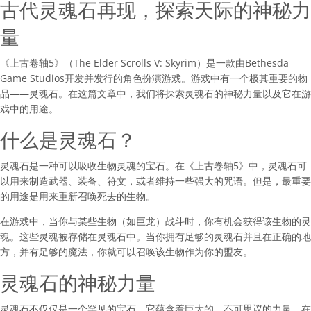
古代灵魂石再现，探索天际的神秘力
量
《上古卷轴5》（The Elder Scrolls V: Skyrim）是一款由Bethesda
Game Studios开发并发行的角色扮演游戏。游戏中有一个极其重要的物
品——灵魂石。在这篇文章中，我们将探索灵魂石的神秘力量以及它在游
戏中的用途。
什么是灵魂石？
灵魂石是一种可以吸收生物灵魂的宝石。在《上古卷轴5》中，灵魂石可
以用来制造武器、装备、符文，或者维持一些强大的咒语。但是，最重要
的用途是用来重新召唤死去的生物。
在游戏中，当你与某些生物（如巨龙）战斗时，你有机会获得该生物的灵
魂。这些灵魂被存储在灵魂石中。当你拥有足够的灵魂石并且在正确的地
方，并有足够的魔法，你就可以召唤该生物作为你的盟友。
灵魂石的神秘力量
灵魂石不仅仅是一个罕见的宝石。它蕴含着巨大的、不可思议的力量。在