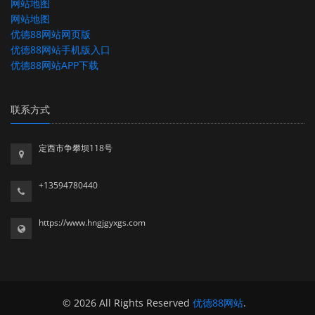
网站地图
网站地图
优德88网站网页版
优德88网站手机版入口
优德88网站APP下载
联系方式
定西市争攀坝118号
+13594780440
https://www.hngjgyxgs.com
© 2026 All Rights Reserved
优德88网站
.