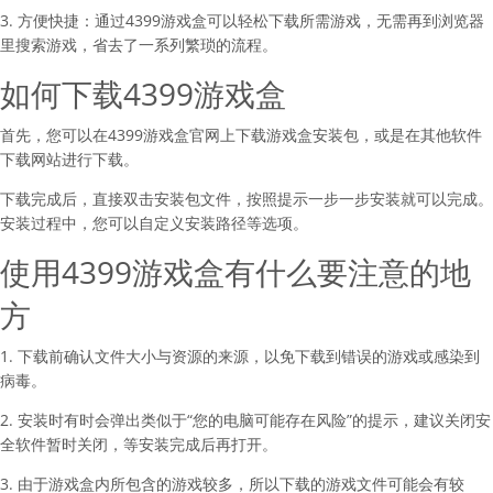
3. 方便快捷：通过4399游戏盒可以轻松下载所需游戏，无需再到浏览器
里搜索游戏，省去了一系列繁琐的流程。
如何下载4399游戏盒
首先，您可以在4399游戏盒官网上下载游戏盒安装包，或是在其他软件
下载网站进行下载。
下载完成后，直接双击安装包文件，按照提示一步一步安装就可以完成。
安装过程中，您可以自定义安装路径等选项。
使用4399游戏盒有什么要注意的地
方
1. 下载前确认文件大小与资源的来源，以免下载到错误的游戏或感染到
病毒。
2. 安装时有时会弹出类似于“您的电脑可能存在风险”的提示，建议关闭安
全软件暂时关闭，等安装完成后再打开。
3. 由于游戏盒内所包含的游戏较多，所以下载的游戏文件可能会有较