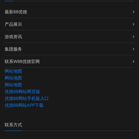
最新88优德
产品展示
游戏资讯
集团服务
联系W88优德官网
网站地图
网站地图
网站地图
优德88网站网页版
优德88网站手机版入口
优德88网站APP下载
联系方式