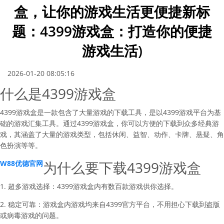
盒，让你的游戏生活更便捷新标
题：4399游戏盒：打造你的便捷
游戏生活)
2026-01-20 08:05:16
什么是4399游戏盒
4399游戏盒是一款包含了大量游戏的下载工具，是以4399游戏平台为基
础的游戏汇集工具。通过4399游戏盒，你可以方便的下载到众多经典游
戏，其涵盖了大量的游戏类型，包括休闲、益智、动作、卡牌、悬疑、角
色扮演等等。
为什么要下载4399游戏盒
W88优德官网
1. 超多游戏选择：4399游戏盒内有数百款游戏供你选择。
2. 稳定可靠：游戏盒内游戏均来自4399官方平台，不用担心下载到盗版
或病毒游戏的问题。