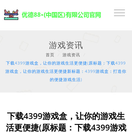
游戏资讯
首页
/
游戏资讯
/
下载4399游戏盒，让你的游戏生活更便捷(原标题：下载4399
游戏盒，让你的游戏生活更便捷新标题：4399游戏盒：打造你
的便捷游戏生活)
下载4399游戏盒，让你的游戏生
活更便捷(原标题：下载4399游戏