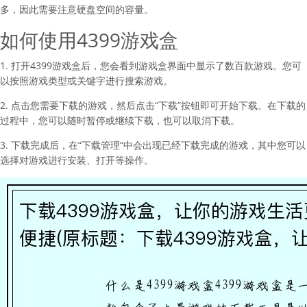
多，因此需要注意硬盘空间的容量。
如何使用4399游戏盒
1. 打开4399游戏盒后，您会看到游戏盒界面中显示了数百款游戏。您可
以按照游戏类型或关键字进行搜索游戏。
2. 点击您需要下载的游戏，然后点击“下载”按钮即可开始下载。在下载的
过程中，您可以随时暂停或继续下载，也可以取消下载。
3. 下载完成后，在“下载管理”中会出现已经下载完成的游戏，其中您可以
选择对游戏进行安装、打开等操作。