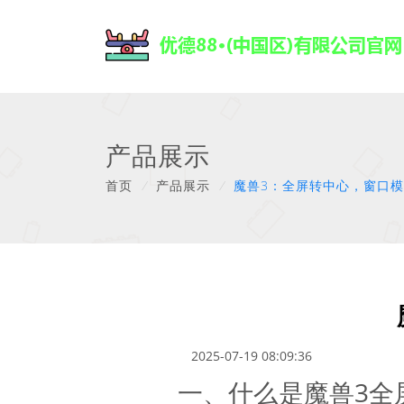
产品展示
首页
/
产品展示
/
魔兽3：全屏转中心，窗口
2025-07-19 08:09:36
一、什么是魔兽3全