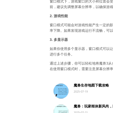
窗口模式下，游戏窗口的大小和位置会
前，建议先调整屏幕分辨率，以确保游
2. 游戏性能
窗口模式可能会对游戏性能产生一定的
率下降。如果发现游戏运行不流畅，可
3. 多显示器
如果你使用多个显示器，窗口模式可以
进行多个任务。
通过上述步骤，你可以轻松地将魔兽3从
在使用窗口模式时，需要注意屏幕分辨率
魔兽生存地图下载攻略
2025-07-19
魔兽：玩家框体新风尚，
2025-07-21