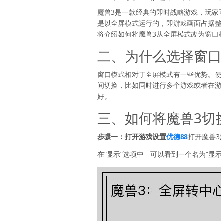
魔兽3是一款经典的即时战略游戏，玩家
是以全屏模式运行的，即游戏画面占据
将介绍如何将魔兽3从全屏模式改为窗口
二、为什么选择窗
窗口模式相对于全屏模式有一些优势。
间切换，比如同时进行多个游戏或者在
好。
三、如何将魔兽3切
步骤一：打开游戏设置
优德88
打开魔兽3
在“显示”选项中，可以看到一个名为“显