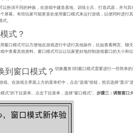
可以扮演不同的种族，在游戏中建造基地、训练士兵、打造武器，并与其
整个屏幕。有些玩家可能更喜欢使用窗口模式来运行游戏，以便同时进行
模式。
口模式？
使用窗口模式可以方便地在游戏进行中进行其他操作，比如查看网页、聊
游戏中查看其他资料。窗口模式可以让玩家更好地控制游戏窗口的大小和
换到窗口模式？
切换魔兽3到窗口模式需要进行一些简单的
游戏。在游戏主界面上方的菜单栏中，点击“选项”按钮，然后选择“显示”
示模式”的下拉菜单。点击下拉菜单，选择“窗口模式”。
步骤三：调整窗口