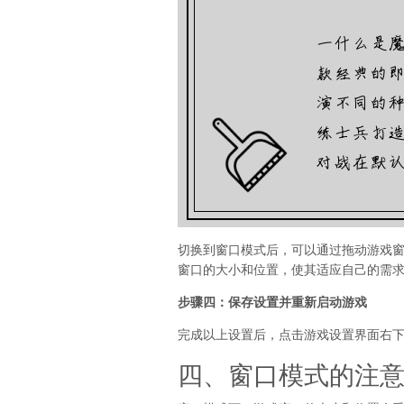
切换到窗口模式后，可以通过拖动游戏
窗口的大小和位置，使其适应自己的需
步骤四：保存设置并重新启动游戏
完成以上设置后，点击游戏设置界面右下
四、窗口模式的注