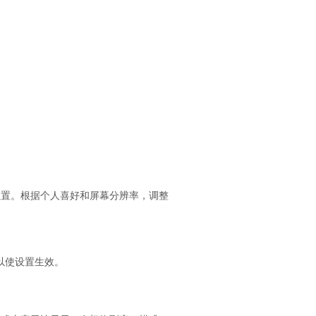
位置。根据个人喜好和屏幕分辨率，调整
以使设置生效。