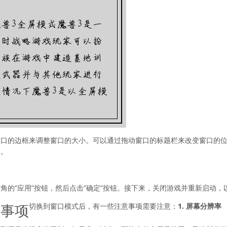
窗口的边框来调整窗口的大小。可以通过拖动窗口的标题栏来改变窗口的
求。
角的“应用”按钮，然后点击“确定”按钮。接下来，关闭游戏并重新启动，
意事项
切换到窗口模式后，有一些注意事项需要注意：
1. 屏幕分辨率