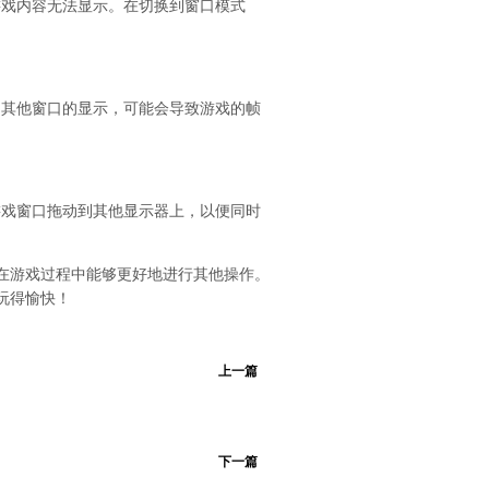
游戏内容无法显示。在切换到窗口模式
和其他窗口的显示，可能会导致游戏的帧
游戏窗口拖动到其他显示器上，以便同时
在游戏过程中能够更好地进行其他操作。
玩得愉快！
上一篇
下一篇