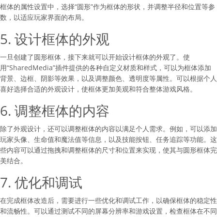
框体的属性设置中，选择“圆形”作为框体的形状，并调整半径和位置等参
数，以适应玩家界面的布局。
5. 设计框体的外观
一旦创建了圆形框体，接下来就可以开始设计框体的外观了。使
用“SharedMedia”插件提供的各种自定义材质和样式，可以为框体添加
背景、边框、阴影等效果，以及调整颜色、透明度等属性。可以根据个人
喜好选择合适的外观设计，使框体更加美观和符合整体游戏风格。
6. 调整框体的内容
除了外观设计，还可以调整框体的内容以满足个人需求。例如，可以添加
玩家头像、生命值和魔法值等信息，以及技能按钮、任务追踪等功能。这
些内容可以通过拖拽和调整框体的尺寸和位置来实现，使其与圆形框体完
美结合。
7. 优化和调试
在完成框体改造后，需要进行一些优化和调试工作，以确保框体的稳定性
和流畅性。可以通过测试不同的屏幕分辨率和游戏设置，检查框体在不同