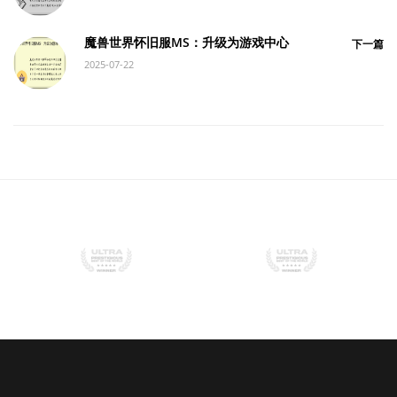
魔兽世界怀旧服MS：升级为游戏中心
下一篇
2025-07-22